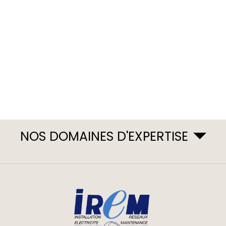
NOS DOMAINES D'EXPERTISE