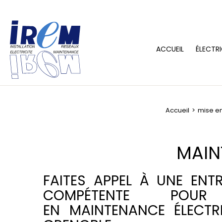
ACCUEIL
ÉLECTRI
Accueil
mise en
MAIN
FAITES APPEL À UNE ENTR
COMPÉTENTE POU
EN MAINTENANCE ÉLECTR