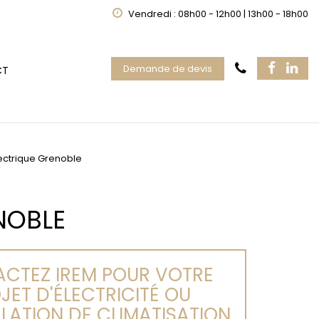
Vendredi : 08h00 - 12h00 | 13h00 - 18h00
Demande de devis
CT
ctrique Grenoble
NOBLE
CTEZ IREM POUR VOTRE
JET D'ÉLECTRICITÉ OU
LLATION DE CLIMATISATION