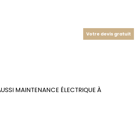
Votre devis gratuit
USSI MAINTENANCE ÉLECTRIQUE À