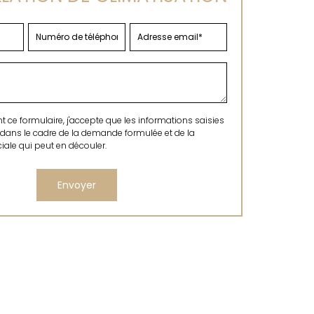
ce formulaire, j'accepte que les informations saisies
 dans le cadre de la demande formulée et de la
ale qui peut en découler.