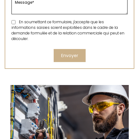
En soumettant ce formulaire, j'accepte que les
informations saisies soient exploitées dans le cadre de la
demande formulée et de la relation commerciale qui peut en
découler.