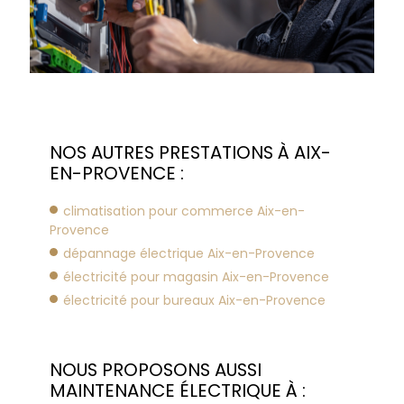
NOS AUTRES PRESTATIONS À AIX-
EN-PROVENCE :
climatisation pour commerce Aix-en-
Provence
dépannage électrique Aix-en-Provence
électricité pour magasin Aix-en-Provence
électricité pour bureaux Aix-en-Provence
NOUS PROPOSONS AUSSI
MAINTENANCE ÉLECTRIQUE À :