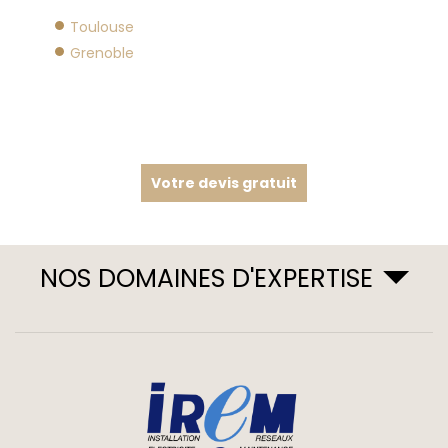
Toulouse
Grenoble
Votre devis gratuit
NOS DOMAINES D'EXPERTISE