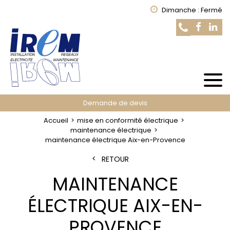
Dimanche : Fermé
Demande de devis
Accueil
mise en conformité électrique
maintenance électrique
maintenance électrique Aix-en-Provence
RETOUR
MAINTENANCE
ÉLECTRIQUE AIX-EN-
PROVENCE