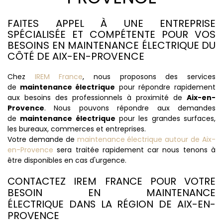
FAITES APPEL À UNE ENTREPRISE
SPÉCIALISÉE ET COMPÉTENTE POUR VOS
BESOINS EN MAINTENANCE ÉLECTRIQUE DU
CÔTÉ DE AIX-EN-PROVENCE
Chez
IREM France
, nous proposons des services
de
maintenance électrique
pour répondre rapidement
aux besoins des professionnels à proximité de
Aix-en-
Provence
. Nous pouvons répondre aux demandes
de
maintenance électrique
pour les grandes surfaces,
les bureaux, commerces et entreprises.
Votre demande de
maintenance électrique autour de Aix-
en-Provence
sera traitée rapidement car nous tenons à
être disponibles en cas d'urgence.
CONTACTEZ IREM FRANCE POUR VOTRE
BESOIN EN MAINTENANCE
ÉLECTRIQUE DANS LA RÉGION DE AIX-EN-
PROVENCE