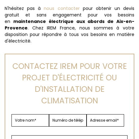
N'hésitez pas à
nous contacter
pour obtenir un devis
gratuit et sans engagement pour vos besoins
en
maintenance électrique aux abords de Aix-en-
Provence
. Chez IREM France, nous sommes à votre
disposition pour répondre à tous vos besoins en matière
d'électricité.
CONTACTEZ IREM POUR VOTRE
PROJET D'ÉLECTRICITÉ OU
D'INSTALLATION DE
CLIMATISATION