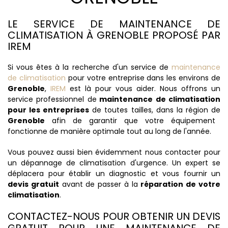
LE SERVICE DE MAINTENANCE DE
CLIMATISATION À GRENOBLE PROPOSÉ PAR
IREM
Si vous êtes à la recherche d'un service de
maintenance
de climatisation
pour votre entreprise dans les environs de
Grenoble
,
IREM
est là pour vous aider. Nous offrons un
service professionnel de
maintenance de climatisation
pour les entreprises
de toutes tailles, dans la région de
Grenoble
afin de garantir que votre équipement
fonctionne de manière optimale tout au long de l'année.
Vous pouvez aussi bien évidemment nous contacter pour
un dépannage de climatisation d'urgence. Un expert se
déplacera pour établir un diagnostic et vous fournir un
devis gratuit
avant de passer à la
réparation de votre
climatisation
.
CONTACTEZ-NOUS POUR OBTENIR UN DEVIS