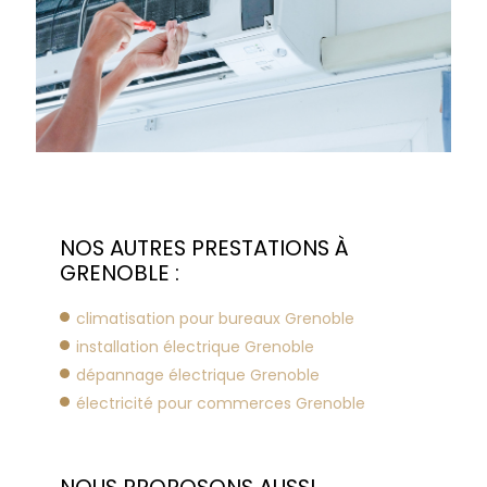
NOS AUTRES PRESTATIONS À
GRENOBLE :
climatisation pour bureaux Grenoble
installation électrique Grenoble
dépannage électrique Grenoble
électricité pour commerces Grenoble
NOUS PROPOSONS AUSSI