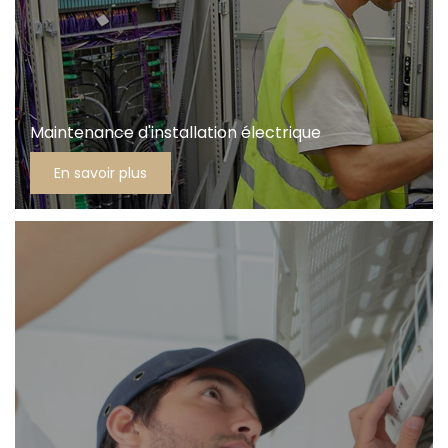
Maintenance d'installation électrique
En savoir plus