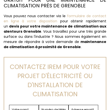
GRATUIT POUR UNE MAINTENANCE DE
CLIMATISATION PRÈS DE GRENOBLE
Vous pouvez nous contacter via le
formulaire de contact
en ligne à votre disposition
pour obtenir rapidement
un
devis pour votre maintenance de climatisation aux
alentours Grenoble
. Vous travaillez pour une très grande
surface ou dans l'industrie ? Nous sommes également en
mesure de répondre à votre demande de
maintenance
de climatisation à proximité de Grenoble
.
CONTACTEZ IREM POUR VOTRE
PROJET D'ÉLECTRICITÉ OU
D'INSTALLATION DE
CLIMATISATION