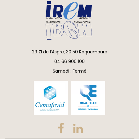
29 ZI de l'Aspre, 30150 Roquemaure
04 66 900 100
Samedi : Fermé