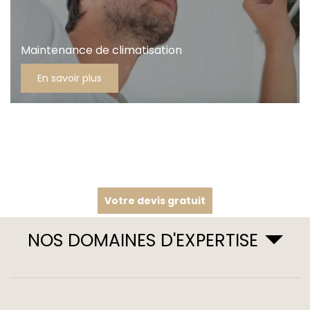
Maintenance de climatisation
En savoir plus
Votre devis gratuit
NOS DOMAINES D'EXPERTISE