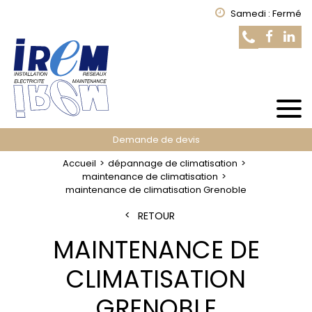
Samedi : Fermé
Demande de devis
Accueil
dépannage de climatisation
maintenance de climatisation
maintenance de climatisation Grenoble
RETOUR
MAINTENANCE DE
CLIMATISATION
GRENOBLE