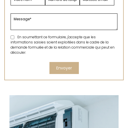
En soumettant ce formulaire, j'accepte que les
informations saisies soient exploitées dans le cadre de la
demande formulée et de la relation commerciale qui peut en
découler.