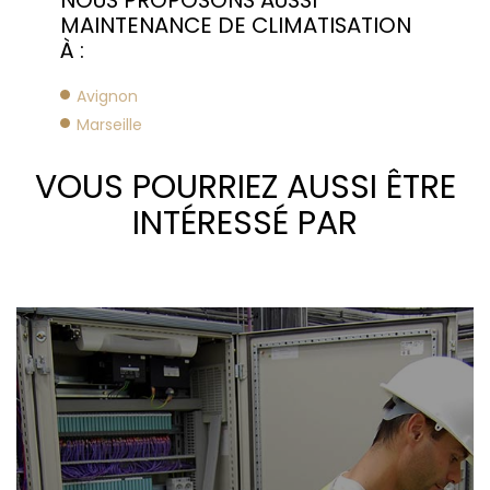
MAINTENANCE DE CLIMATISATION
À :
Avignon
Marseille
VOUS POURRIEZ AUSSI ÊTRE
INTÉRESSÉ PAR