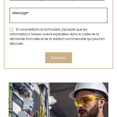
En soumettant ce formulaire, j'accepte que les
informations saisies soient exploitées dans le cadre de la
demande formulée et de la relation commerciale qui peut en
découler.