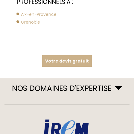
PROFESSIONNELS À :
Aix-en-Provence
Grenoble
Votre devis gratuit
NOS DOMAINES D'EXPERTISE