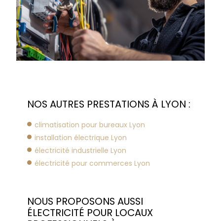
NOS AUTRES PRESTATIONS À LYON :
climatisation pour bureaux Lyon
installation électrique Lyon
électricité industrielle Lyon
électricité pour commerces Lyon
NOUS PROPOSONS AUSSI
ÉLECTRICITÉ POUR LOCAUX