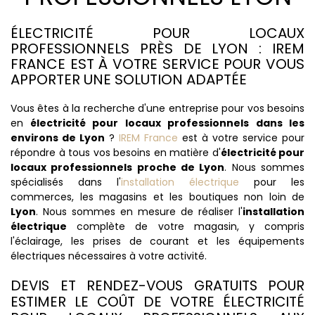
ÉLECTRICITÉ POUR LOCAUX
PROFESSIONNELS PRÈS DE LYON : IREM
FRANCE EST À VOTRE SERVICE POUR VOUS
APPORTER UNE SOLUTION ADAPTÉE
Vous êtes à la recherche d'une entreprise pour vos besoins
en
électricité pour locaux professionnels dans les
environs de Lyon
?
IREM France
est à votre service pour
répondre à tous vos besoins en matière d'
électricité pour
locaux professionnels proche de Lyon
. Nous sommes
spécialisés dans l'
installation électrique
pour les
commerces, les magasins et les boutiques non loin de
Lyon
. Nous sommes en mesure de réaliser l'
installation
électrique
complète de votre magasin, y compris
l'éclairage, les prises de courant et les équipements
électriques nécessaires à votre activité.
DEVIS ET RENDEZ-VOUS GRATUITS POUR
ESTIMER LE COÛT DE VOTRE ÉLECTRICITÉ