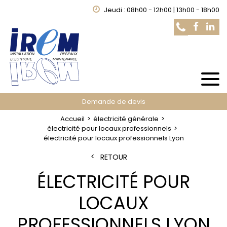
Jeudi : 08h00 - 12h00 | 13h00 - 18h00
Demande de devis
Accueil
électricité générale
électricité pour locaux professionnels
électricité pour locaux professionnels Lyon
RETOUR
ÉLECTRICITÉ POUR
LOCAUX
PROFESSIONNELS LYON