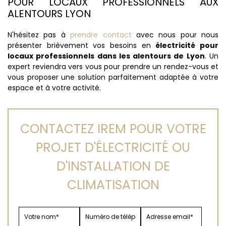
POUR LOCAUX PROFESSIONNELS AUX
ALENTOURS LYON
N'hésitez pas à
prendre contact
avec nous pour nous
présenter brièvement vos besoins en
électricité pour
locaux professionnels dans les alentours de Lyon
. Un
expert reviendra vers vous pour prendre un rendez-vous et
vous proposer une solution parfaitement adaptée à votre
espace et à votre activité.
CONTACTEZ IREM POUR VOTRE
PROJET D'ÉLECTRICITÉ OU
D'INSTALLATION DE
CLIMATISATION