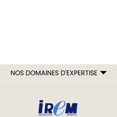
NOS DOMAINES D'EXPERTISE