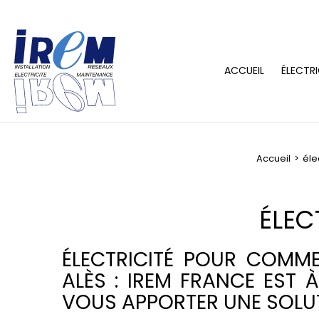
ACCUEIL
ÉLECTRI
Accueil
éle
ÉLEC
ÉLECTRICITÉ POUR COMME
ALÈS : IREM FRANCE EST 
VOUS APPORTER UNE SOLU