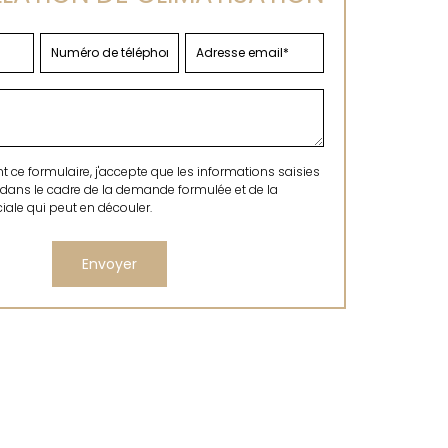
ce formulaire, j'accepte que les informations saisies
 dans le cadre de la demande formulée et de la
ale qui peut en découler.