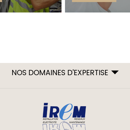
NOS DOMAINES D'EXPERTISE