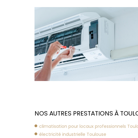
NOS AUTRES PRESTATIONS À TOULO
climatisation pour locaux professionnels Tou
électricité industrielle Toulouse