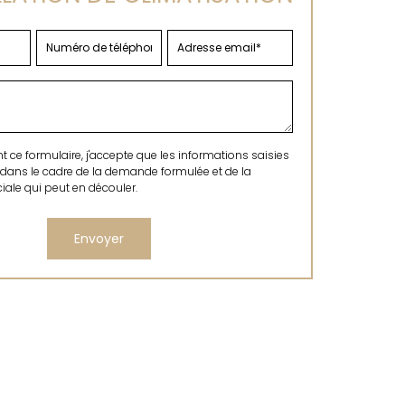
ce formulaire, j'accepte que les informations saisies
 dans le cadre de la demande formulée et de la
ale qui peut en découler.