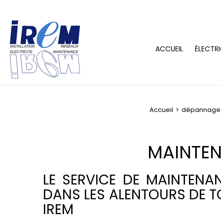
ACCUEIL
ÉLECTRI
Accueil
dépannage d
MAINTEN
LE SERVICE DE MAINTENA
DANS LES ALENTOURS DE 
IREM