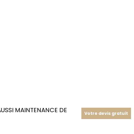
USSI MAINTENANCE DE
Votre devis gratuit