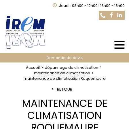
Jeudi : 08h00 - 12h00 | 13h00 - 18h00
Demande de devis
Accueil
dépannage de climatisation
maintenance de climatisation
maintenance de climatisation Roquemaure
RETOUR
MAINTENANCE DE
CLIMATISATION
ROQUEMAURE