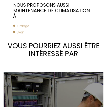
NOUS PROPOSONS AUSSI
MAINTENANCE DE CLIMATISATION
À :
Orange
Lyon
VOUS POURRIEZ AUSSI ÊTRE
INTÉRESSÉ PAR