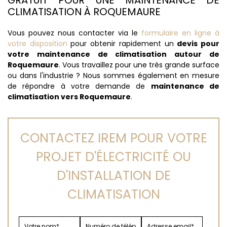
GRATUIT POUR UNE MAINTENANCE DE
CLIMATISATION À ROQUEMAURE
Vous pouvez nous contacter via le
formulaire en ligne à
votre disposition
pour obtenir rapidement un
devis pour
votre maintenance de climatisation autour de
Roquemaure
. Vous travaillez pour une très grande surface
ou dans l'industrie ? Nous sommes également en mesure
de répondre à votre demande de
maintenance de
climatisation vers Roquemaure
.
CONTACTEZ IREM POUR VOTRE
PROJET D'ÉLECTRICITÉ OU
D'INSTALLATION DE
CLIMATISATION