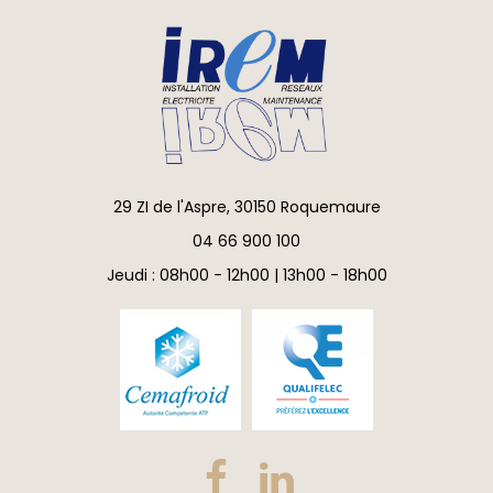
29 ZI de l'Aspre, 30150 Roquemaure
04 66 900 100
Jeudi : 08h00 - 12h00 | 13h00 - 18h00