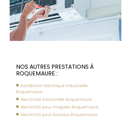
NOS AUTRES PRESTATIONS À
ROQUEMAURE :
installation électrique industrielle
Roquemaure
électricité industrielle Roquemaure
électricité pour magasin Roquemaure
électricité pour bureaux Roquemaure