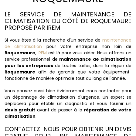
LE SERVICE DE MAINTENANCE DE
CLIMATISATION DU CÔTÉ DE ROQUEMAURE
PROPOSÉ PAR IREM
Si vous êtes à la recherche d'un service de
maintenance
de climatisation
pour votre entreprise non loin de
Roquemaure
,
IREM
est là pour vous aider. Nous offrons un
service professionnel de
maintenance de climatisation
pour les entreprises
de toutes tailles, dans la région de
Roquemaure
afin de garantir que votre équipement
fonctionne de manière optimale tout au long de l'année.
Vous pouvez aussi bien évidemment nous contacter pour
un dépannage de climatisation d'urgence. Un expert se
déplacera pour établir un diagnostic et vous fournir un
devis gratuit
avant de passer à la
réparation de votre
climatisation
.
CONTACTEZ-NOUS POUR OBTENIR UN DEVIS