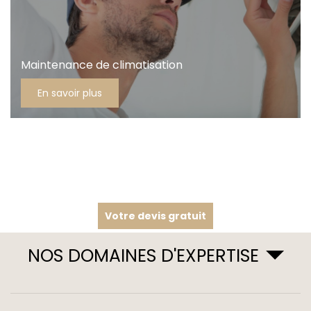
Maintenance de climatisation
En savoir plus
Votre devis gratuit
NOS DOMAINES D'EXPERTISE