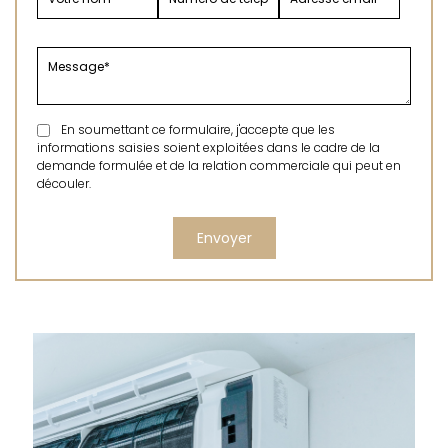
En soumettant ce formulaire, j'accepte que les
informations saisies soient exploitées dans le cadre de la
demande formulée et de la relation commerciale qui peut en
découler.