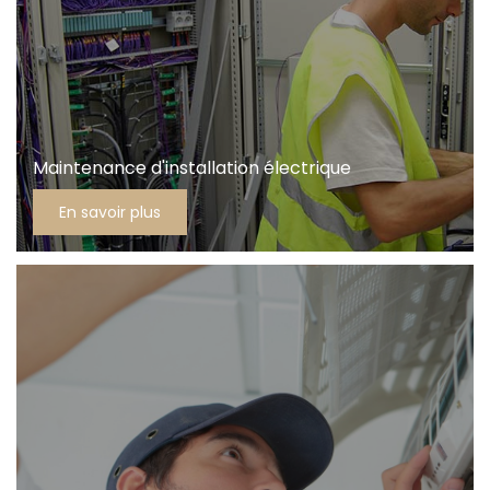
Maintenance d'installation électrique
En savoir plus