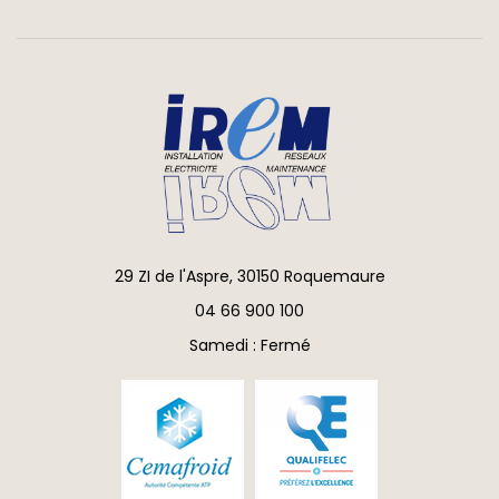
29 ZI de l'Aspre, 30150 Roquemaure
04 66 900 100
Samedi : Fermé