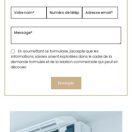
En soumettant ce formulaire, j'accepte que les
informations saisies soient exploitées dans le cadre de la
demande formulée et de la relation commerciale qui peut en
découler.