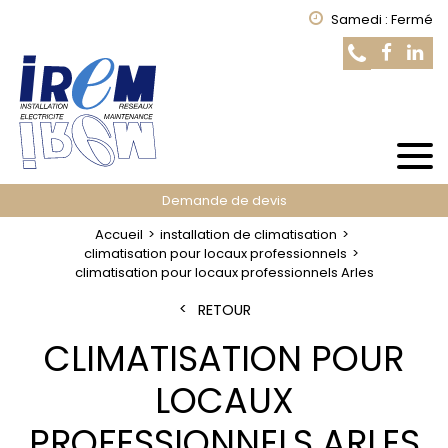
Samedi : Fermé
Demande de devis
Accueil
installation de climatisation
climatisation pour locaux professionnels
climatisation pour locaux professionnels Arles
RETOUR
CLIMATISATION POUR
LOCAUX
PROFESSIONNELS ARLES