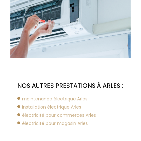
NOS AUTRES PRESTATIONS À ARLES :
maintenance électrique Arles
installation électrique Arles
électricité pour commerces Arles
électricité pour magasin Arles