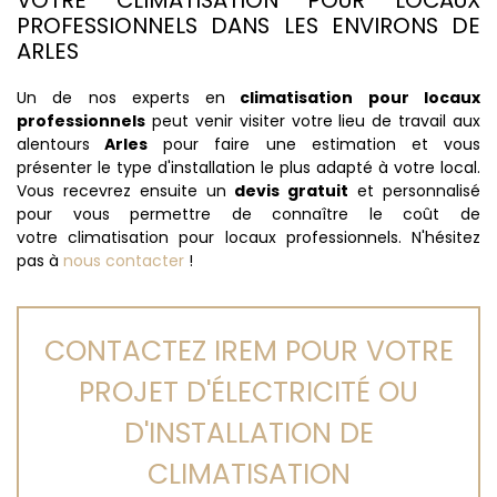
VOTRE CLIMATISATION POUR LOCAUX
PROFESSIONNELS DANS LES ENVIRONS DE
ARLES
Un de nos experts en
climatisation pour locaux
professionnels
peut venir visiter votre lieu de travail aux
alentours
Arles
pour faire une estimation et vous
présenter le type d'installation le plus adapté à votre local.
Vous recevrez ensuite un
devis gratuit
et personnalisé
pour vous permettre de connaître le coût de
votre climatisation pour locaux professionnels. N'hésitez
pas à
nous contacter
!
CONTACTEZ IREM POUR VOTRE
PROJET D'ÉLECTRICITÉ OU
D'INSTALLATION DE
CLIMATISATION