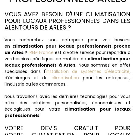
VOUS AVEZ BESOIN D'UNE CLIMATISATION
POUR LOCAUX PROFESSIONNELS DANS LES
ALENTOURS DE ARLES ?
Vous recherchez une entreprise pour vos besoins
en
climatisation pour locaux professionnels proche
de Arles
?
IREM France
est à votre service pour répondre à
vos besoins spécifiques en matière de
climatisation pour
locaux professionnels à Arles
. Nous sommes en effet
spécialisés dans l'
installation de systèmes d'électricité
,
d'éclairages et de
climatisation
pour les entreprises,
l'industrie ou les commerces.
Nous travaillons avec les dernières technologies pour vous
offrir des solutions personnalisées, économiques et
écologiques pour votre
climatisation pour locaux
professionnels
.
VOTRE DEVIS GRATUIT POUR