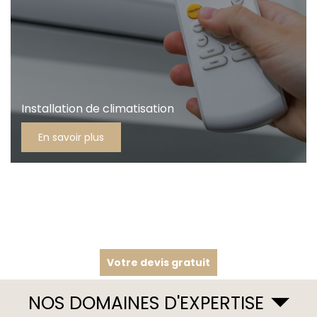
Installation de climatisation
En savoir plus
Votre devis gratuit
NOS DOMAINES D'EXPERTISE