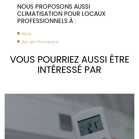
NOUS PROPOSONS AUSSI
CLIMATISATION POUR LOCAUX
PROFESSIONNELS À :
Nice
Aix-en-Provence
VOUS POURRIEZ AUSSI ÊTRE
INTÉRESSÉ PAR