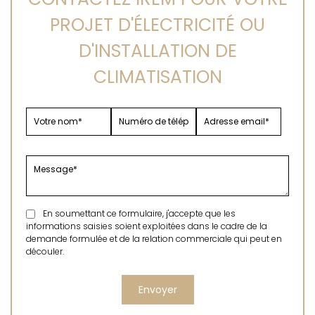
PROJET D'ÉLECTRICITÉ OU
D'INSTALLATION DE
CLIMATISATION
En soumettant ce formulaire, j'accepte que les
informations saisies soient exploitées dans le cadre de la
demande formulée et de la relation commerciale qui peut en
découler.