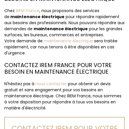
Chez
IREM France
, nous proposons des services
de
maintenance électrique
pour répondre rapidement
aux besoins des professionnels. Nous pouvons répondre aux
demandes de
maintenance électrique
pour les grandes
surfaces, les bureaux, commerces et entreprises.
Votre demande de
maintenance électrique
sera traitée
rapidement, car nous tenons à être disponibles en cas
d'urgence.
CONTACTEZ IREM FRANCE POUR VOTRE
BESOIN EN MAINTENANCE ÉLECTRIQUE
N'hésitez pas à
nous contacter
pour obtenir un devis
gratuit et sans engagement pour vos besoins en
maintenance électrique. Chez IREM France, nous sommes
à votre disposition pour répondre à tous vos besoins en
matière d'électricité.
CONTACTEZ IREM POUR VOTRE