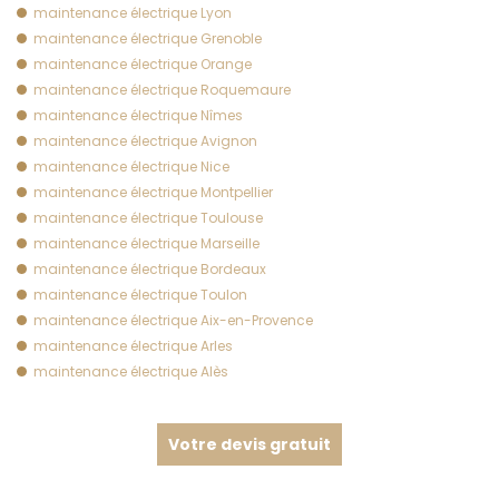
maintenance électrique Lyon
maintenance électrique Grenoble
maintenance électrique Orange
maintenance électrique Roquemaure
maintenance électrique Nîmes
maintenance électrique Avignon
maintenance électrique Nice
maintenance électrique Montpellier
maintenance électrique Toulouse
maintenance électrique Marseille
maintenance électrique Bordeaux
maintenance électrique Toulon
maintenance électrique Aix-en-Provence
maintenance électrique Arles
maintenance électrique Alès
Votre devis gratuit