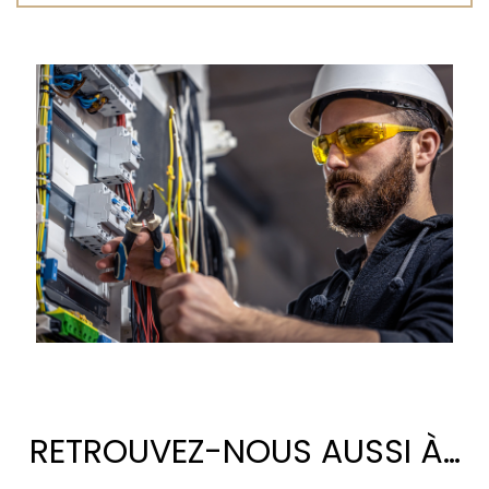
RETROUVEZ-NOUS AUSSI À…