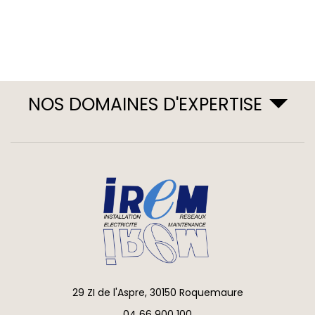
NOS DOMAINES D'EXPERTISE
29 ZI de l'Aspre, 30150 Roquemaure
04 66 900 100