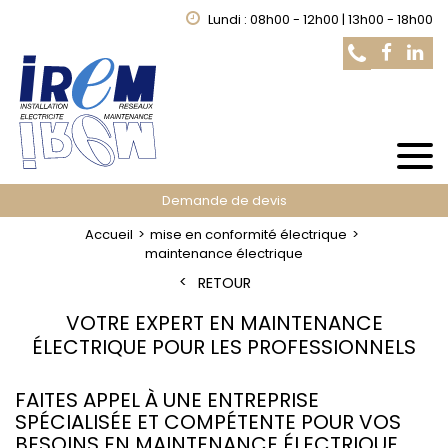
Lundi : 08h00 - 12h00 | 13h00 - 18h00
Demande de devis
Accueil
mise en conformité électrique
maintenance électrique
RETOUR
VOTRE EXPERT EN MAINTENANCE
ÉLECTRIQUE POUR LES PROFESSIONNELS
FAITES APPEL À UNE ENTREPRISE
SPÉCIALISÉE ET COMPÉTENTE POUR VOS
BESOINS EN MAINTENANCE ÉLECTRIQUE