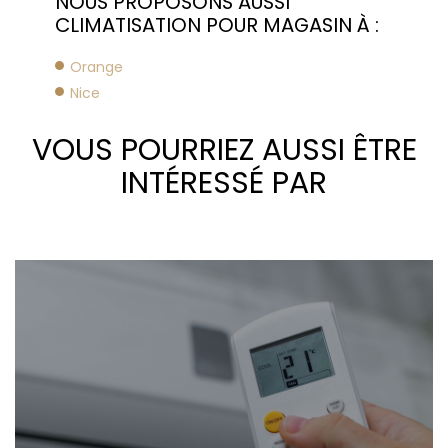
NOUS PROPOSONS AUSSI
CLIMATISATION POUR MAGASIN À :
Orange
Nice
VOUS POURRIEZ AUSSI ÊTRE
INTÉRESSÉ PAR