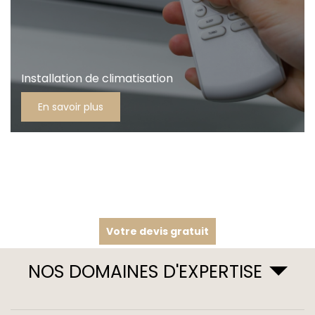
Installation de climatisation
En savoir plus
Votre devis gratuit
NOS DOMAINES D'EXPERTISE