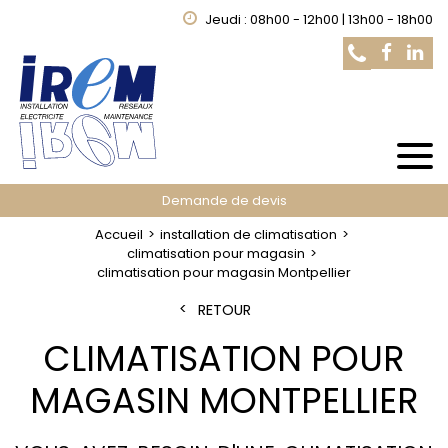
Jeudi : 08h00 - 12h00 | 13h00 - 18h00
Demande de devis
Accueil
installation de climatisation
climatisation pour magasin
climatisation pour magasin Montpellier
RETOUR
CLIMATISATION POUR
MAGASIN MONTPELLIER