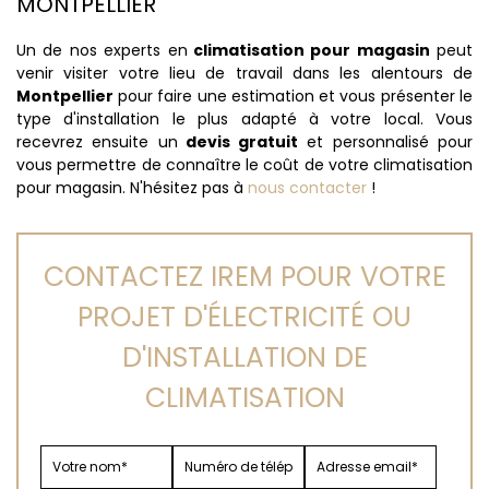
MONTPELLIER
Un de nos experts en
climatisation pour magasin
peut
venir visiter votre lieu de travail dans les alentours de
Montpellier
pour faire une estimation et vous présenter le
type d'installation le plus adapté à votre local. Vous
recevrez ensuite un
devis gratuit
et personnalisé pour
vous permettre de connaître le coût de votre climatisation
pour magasin. N'hésitez pas à
nous contacter
!
CONTACTEZ IREM POUR VOTRE
PROJET D'ÉLECTRICITÉ OU
D'INSTALLATION DE
CLIMATISATION