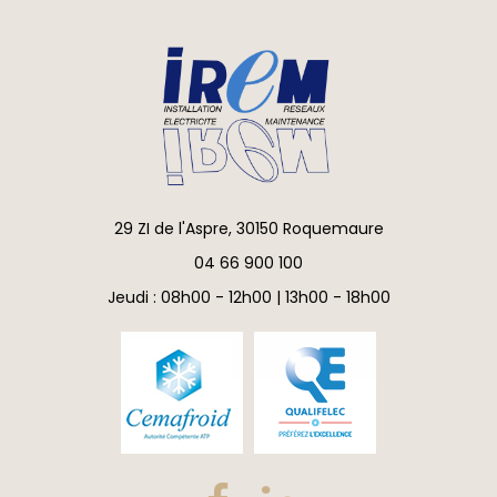
29 ZI de l'Aspre, 30150 Roquemaure
04 66 900 100
Jeudi : 08h00 - 12h00 | 13h00 - 18h00