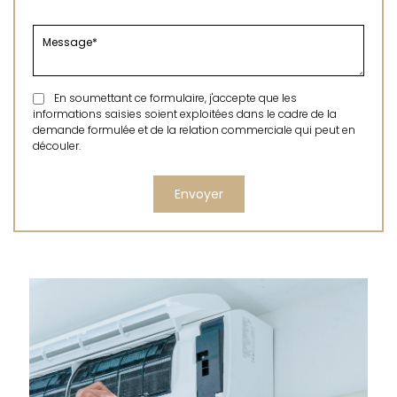
En soumettant ce formulaire, j'accepte que les
informations saisies soient exploitées dans le cadre de la
demande formulée et de la relation commerciale qui peut en
découler.