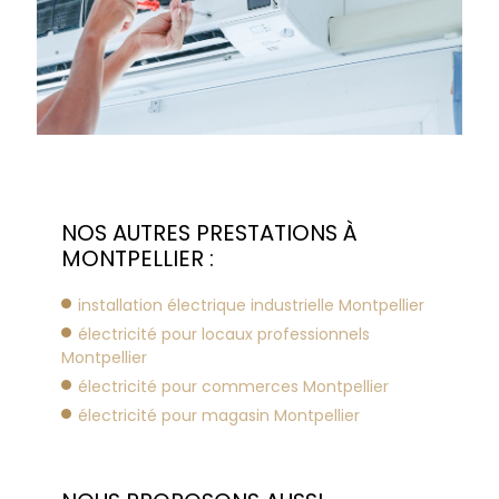
NOS AUTRES PRESTATIONS À
MONTPELLIER :
installation électrique industrielle Montpellier
électricité pour locaux professionnels
Montpellier
électricité pour commerces Montpellier
électricité pour magasin Montpellier