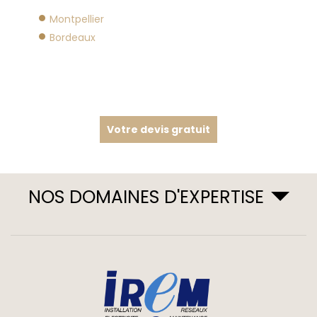
Montpellier
Bordeaux
Votre devis gratuit
NOS DOMAINES D'EXPERTISE