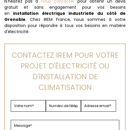
N'hésitez pas à
nous contacter
pour obtenir un devis
gratuit et sans engagement pour vos besoins
en
installation électrique industrielle du côté de
Grenoble
. Chez IREM France, nous sommes à votre
disposition pour répondre à tous vos besoins en matière
d'électricité.
CONTACTEZ IREM POUR VOTRE
PROJET D'ÉLECTRICITÉ OU
D'INSTALLATION DE
CLIMATISATION