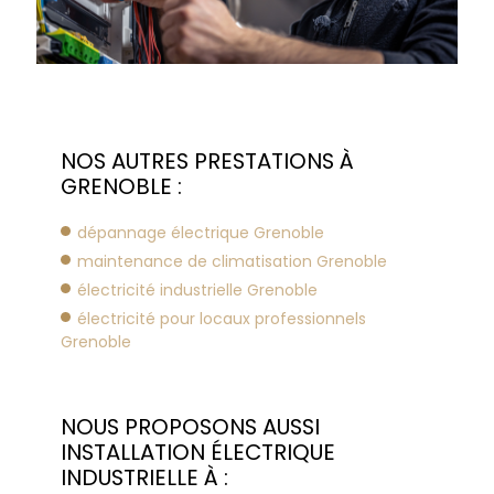
NOS AUTRES PRESTATIONS À
GRENOBLE :
dépannage électrique Grenoble
maintenance de climatisation Grenoble
électricité industrielle Grenoble
électricité pour locaux professionnels
Grenoble
NOUS PROPOSONS AUSSI
INSTALLATION ÉLECTRIQUE
INDUSTRIELLE À :