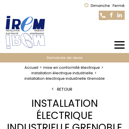
Dimanche : Fermé
Demande de devis
Accueil
mise en conformité électrique
installation électrique industrielle
installation électrique industrielle Grenoble
RETOUR
INSTALLATION
ÉLECTRIQUE
INDUSTRIELLE GRENOBLE