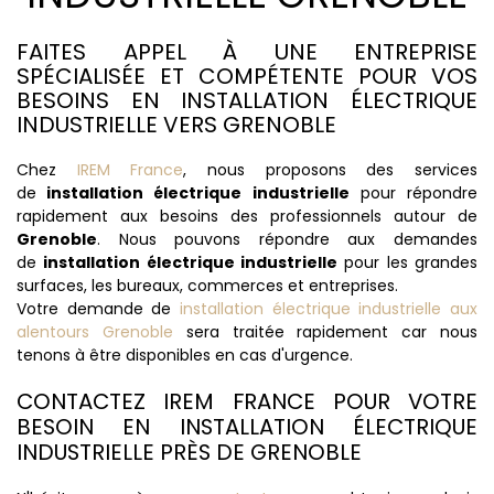
FAITES APPEL À UNE ENTREPRISE
SPÉCIALISÉE ET COMPÉTENTE POUR VOS
BESOINS EN INSTALLATION ÉLECTRIQUE
INDUSTRIELLE VERS GRENOBLE
Chez
IREM France
, nous proposons des services
de
installation électrique industrielle
pour répondre
rapidement aux besoins des professionnels autour de
Grenoble
. Nous pouvons répondre aux demandes
de
installation électrique industrielle
pour les grandes
surfaces, les bureaux, commerces et entreprises.
Votre demande de
installation électrique industrielle aux
alentours Grenoble
sera traitée rapidement car nous
tenons à être disponibles en cas d'urgence.
CONTACTEZ IREM FRANCE POUR VOTRE
BESOIN EN INSTALLATION ÉLECTRIQUE
INDUSTRIELLE PRÈS DE GRENOBLE