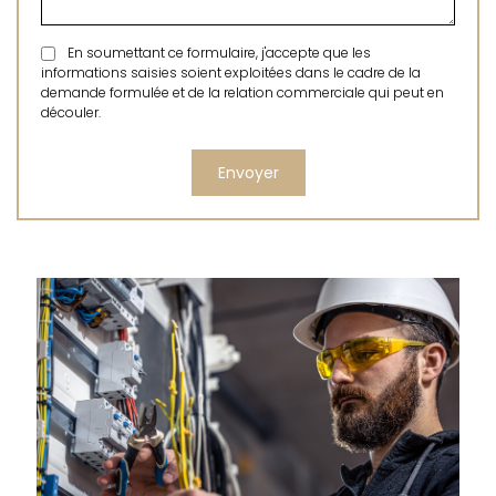
En soumettant ce formulaire, j'accepte que les
informations saisies soient exploitées dans le cadre de la
demande formulée et de la relation commerciale qui peut en
découler.