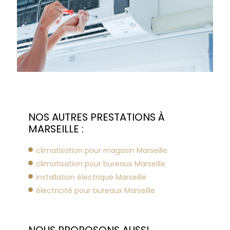
NOS AUTRES PRESTATIONS À
MARSEILLE :
climatisation pour magasin Marseille
climatisation pour bureaux Marseille
installation électrique Marseille
électricité pour bureaux Marseille
NOUS PROPOSONS AUSSI