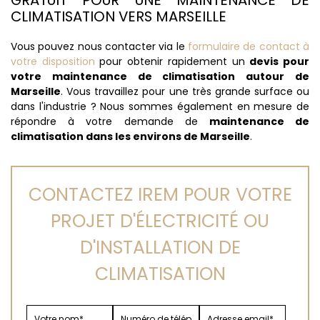
GRATUIT POUR UNE MAINTENANCE DE
CLIMATISATION VERS MARSEILLE
Vous pouvez nous contacter via le
formulaire de contact à
votre disposition
pour obtenir rapidement un
devis pour
votre maintenance de climatisation autour de
Marseille
. Vous travaillez pour une très grande surface ou
dans l'industrie ? Nous sommes également en mesure de
répondre à votre demande de
maintenance de
climatisation dans les environs de Marseille
.
CONTACTEZ IREM POUR VOTRE
PROJET D'ÉLECTRICITÉ OU
D'INSTALLATION DE
CLIMATISATION