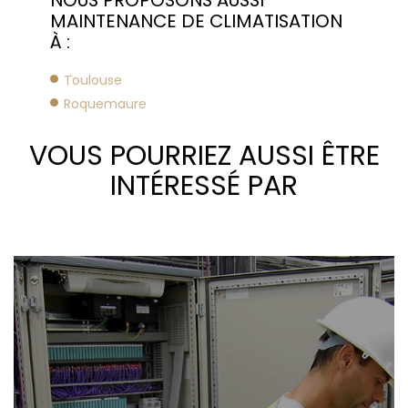
MAINTENANCE DE CLIMATISATION
À :
Toulouse
Roquemaure
VOUS POURRIEZ AUSSI ÊTRE
INTÉRESSÉ PAR