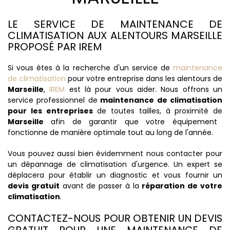
LE SERVICE DE MAINTENANCE DE
CLIMATISATION AUX ALENTOURS MARSEILLE
PROPOSÉ PAR IREM
Si vous êtes à la recherche d'un service de
maintenance
de climatisation
pour votre entreprise dans les alentours de
Marseille
,
IREM
est là pour vous aider. Nous offrons un
service professionnel de
maintenance de climatisation
pour les entreprises
de toutes tailles, à proximité de
Marseille
afin de garantir que votre équipement
fonctionne de manière optimale tout au long de l'année.
Vous pouvez aussi bien évidemment nous contacter pour
un dépannage de climatisation d'urgence. Un expert se
déplacera pour établir un diagnostic et vous fournir un
devis gratuit
avant de passer à la
réparation de votre
climatisation
.
CONTACTEZ-NOUS POUR OBTENIR UN DEVIS