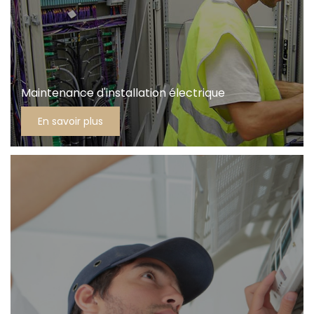
Maintenance d'installation électrique
En savoir plus