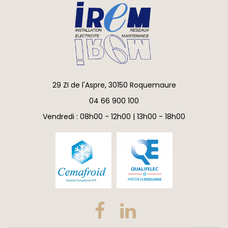
29 ZI de l'Aspre, 30150 Roquemaure
04 66 900 100
Vendredi : 08h00 - 12h00 | 13h00 - 18h00