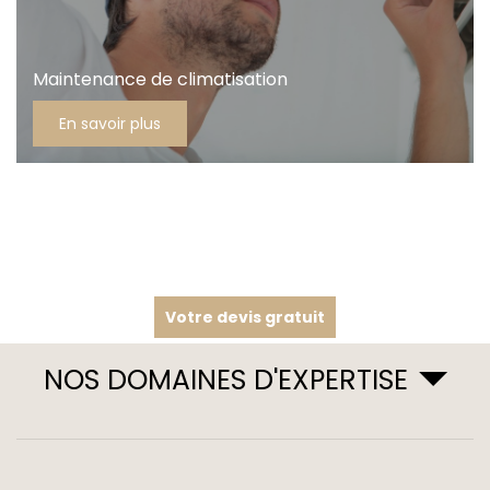
Maintenance de climatisation
En savoir plus
Votre devis gratuit
NOS DOMAINES D'EXPERTISE