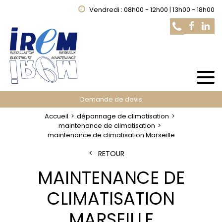
Vendredi : 08h00 - 12h00 | 13h00 - 18h00
Demande de devis
Accueil
dépannage de climatisation
maintenance de climatisation
maintenance de climatisation Marseille
RETOUR
MAINTENANCE DE
CLIMATISATION
MARSEILLE