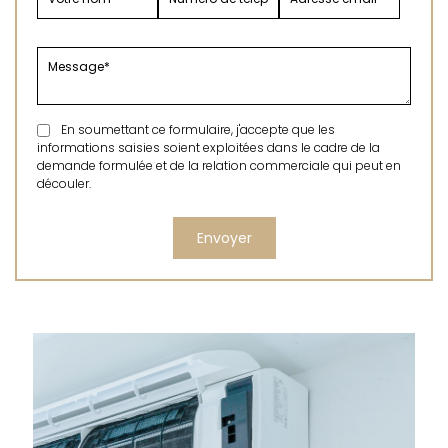
En soumettant ce formulaire, j'accepte que les
informations saisies soient exploitées dans le cadre de la
demande formulée et de la relation commerciale qui peut en
découler.