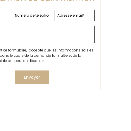
ce formulaire, j'accepte que les informations saisies
 dans le cadre de la demande formulée et de la
ale qui peut en découler.