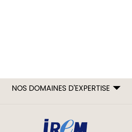
NOS DOMAINES D'EXPERTISE