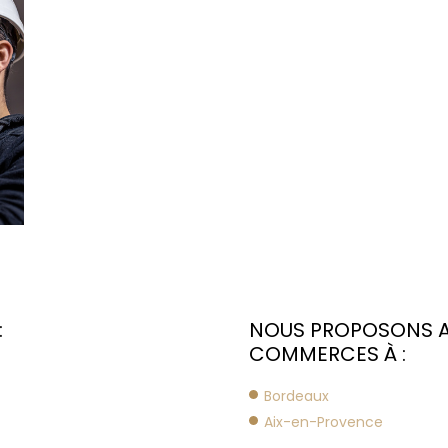
:
NOUS PROPOSONS AU
COMMERCES À :
Bordeaux
Aix-en-Provence