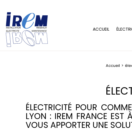
ACCUEIL
ÉLECTRI
Accueil
éle
ÉLEC
ÉLECTRICITÉ POUR COMM
LYON : IREM FRANCE EST 
VOUS APPORTER UNE SOLU