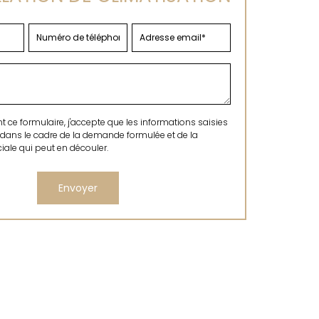
ce formulaire, j'accepte que les informations saisies
 dans le cadre de la demande formulée et de la
ale qui peut en découler.