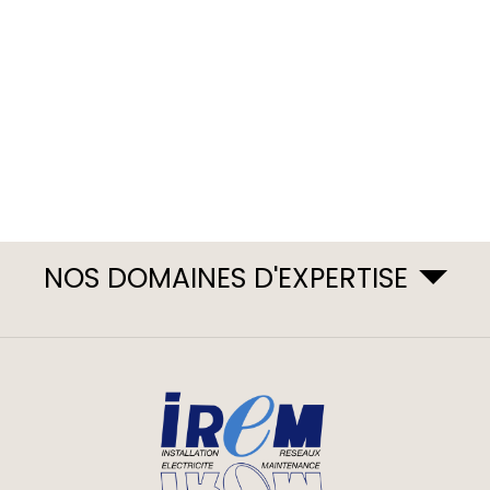
NOS DOMAINES D'EXPERTISE