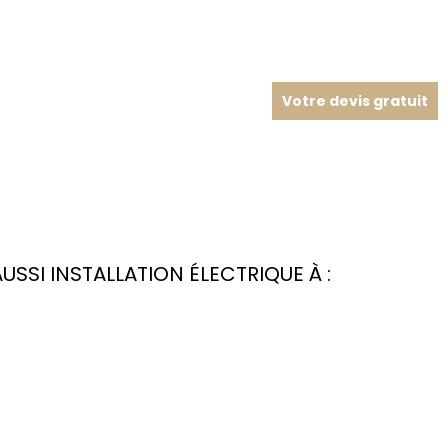
Votre devis gratuit
SI INSTALLATION ÉLECTRIQUE À :