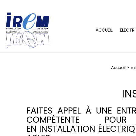
ACCUEIL
ÉLECTRI
Accueil
mi
IN
FAITES APPEL À UNE ENTR
COMPÉTENTE POU
EN INSTALLATION ÉLECTRI