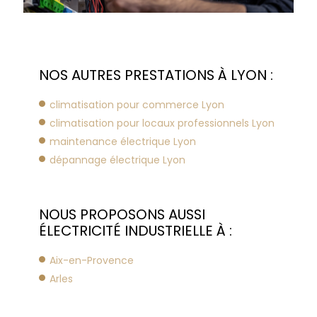
NOS AUTRES PRESTATIONS À LYON :
climatisation pour commerce Lyon
climatisation pour locaux professionnels Lyon
maintenance électrique Lyon
dépannage électrique Lyon
NOUS PROPOSONS AUSSI
ÉLECTRICITÉ INDUSTRIELLE À :
Aix-en-Provence
Arles