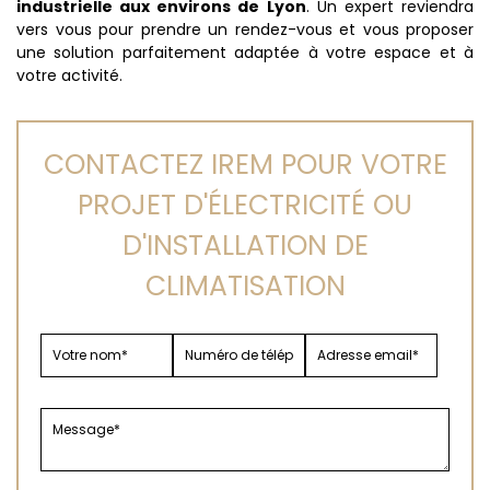
industrielle aux environs de Lyon
. Un expert reviendra
vers vous pour prendre un rendez-vous et vous proposer
une solution parfaitement adaptée à votre espace et à
votre activité.
CONTACTEZ IREM POUR VOTRE
PROJET D'ÉLECTRICITÉ OU
D'INSTALLATION DE
CLIMATISATION