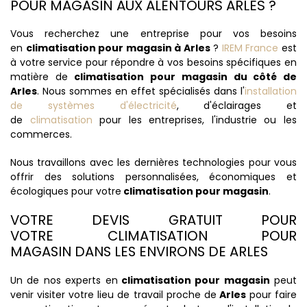
POUR MAGASIN AUX ALENTOURS ARLES ?
Vous recherchez une entreprise pour vos besoins
en
climatisation pour magasin à Arles
?
IREM France
est
à votre service pour répondre à vos besoins spécifiques en
matière de
climatisation pour magasin du côté de
Arles
. Nous sommes en effet spécialisés dans l'
installation
de systèmes d'électricité
, d'éclairages et
de
climatisation
pour les entreprises, l'industrie ou les
commerces.
Nous travaillons avec les dernières technologies pour vous
offrir des solutions personnalisées, économiques et
écologiques pour votre
climatisation pour magasin
.
VOTRE DEVIS GRATUIT POUR
VOTRE CLIMATISATION POUR
MAGASIN DANS LES ENVIRONS DE ARLES
Un de nos experts en
climatisation pour magasin
peut
venir visiter votre lieu de travail proche de
Arles
pour faire