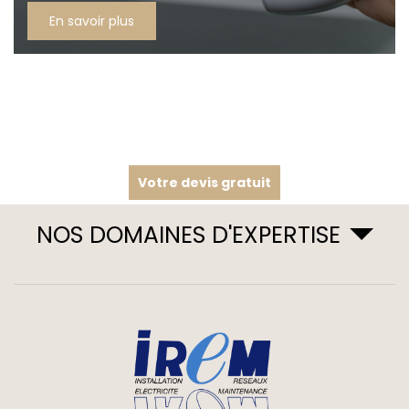
En savoir plus
Votre devis gratuit
NOS DOMAINES D'EXPERTISE