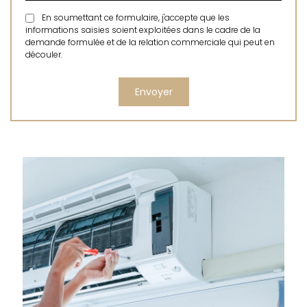
En soumettant ce formulaire, j'accepte que les
informations saisies soient exploitées dans le cadre de la
demande formulée et de la relation commerciale qui peut en
découler.