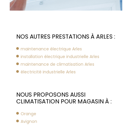
NOS AUTRES PRESTATIONS À ARLES :
maintenance électrique Arles
installation électrique industrielle Arles
maintenance de climatisation Arles
électricité industrielle Arles
NOUS PROPOSONS AUSSI
CLIMATISATION POUR MAGASIN À :
Orange
Avignon