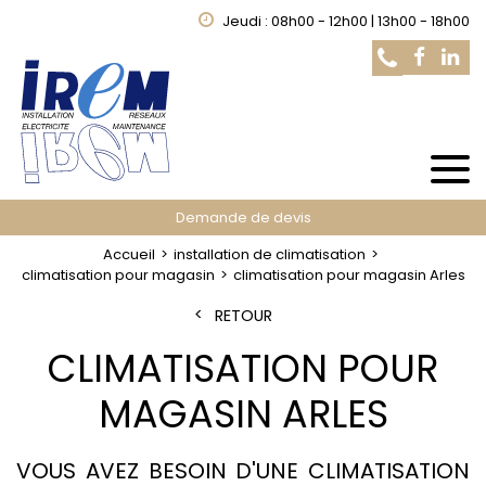
Jeudi : 08h00 - 12h00 | 13h00 - 18h00
Demande de devis
Accueil
installation de climatisation
climatisation pour magasin
climatisation pour magasin Arles
RETOUR
CLIMATISATION POUR
MAGASIN ARLES
VOUS AVEZ BESOIN D'UNE CLIMATISATION