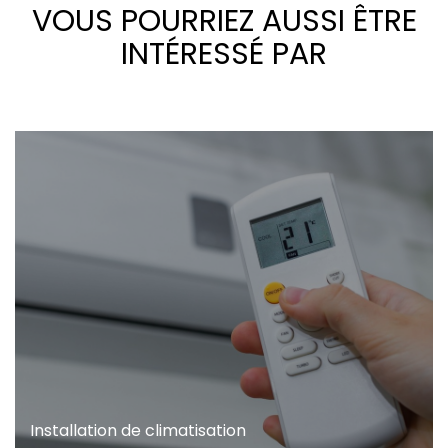
VOUS POURRIEZ AUSSI ÊTRE
INTÉRESSÉ PAR
Installation de climatisation