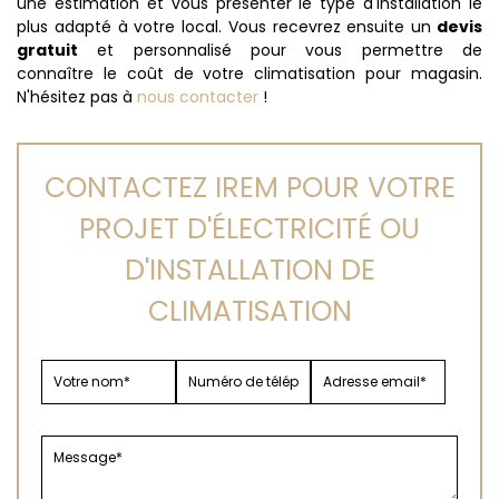
une estimation et vous présenter le type d'installation le
plus adapté à votre local. Vous recevrez ensuite un
devis
gratuit
et personnalisé pour vous permettre de
connaître le coût de votre climatisation pour magasin.
N'hésitez pas à
nous contacter
!
CONTACTEZ IREM POUR VOTRE
PROJET D'ÉLECTRICITÉ OU
D'INSTALLATION DE
CLIMATISATION