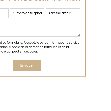
ce formulaire, j'accepte que les informations saisies
 dans le cadre de la demande formulée et de la
ale qui peut en découler.