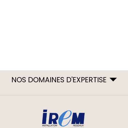
NOS DOMAINES D'EXPERTISE