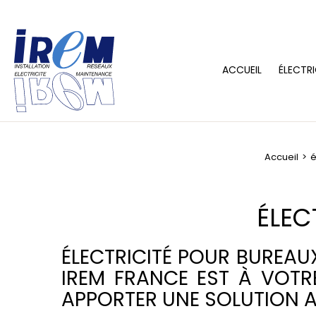
ACCUEIL
ÉLECTRI
Accueil
é
ÉLEC
ÉLECTRICITÉ POUR BUREAU
IREM FRANCE EST À VOTR
APPORTER UNE SOLUTION 