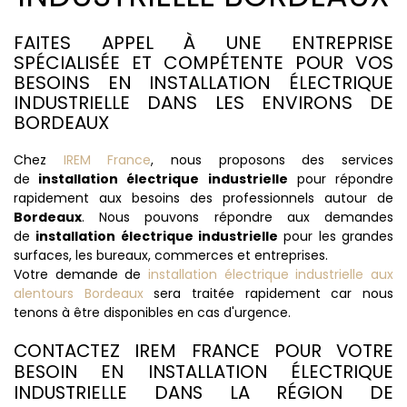
FAITES APPEL À UNE ENTREPRISE
SPÉCIALISÉE ET COMPÉTENTE POUR VOS
BESOINS EN INSTALLATION ÉLECTRIQUE
INDUSTRIELLE DANS LES ENVIRONS DE
BORDEAUX
Chez
IREM France
, nous proposons des services
de
installation électrique industrielle
pour répondre
rapidement aux besoins des professionnels autour de
Bordeaux
. Nous pouvons répondre aux demandes
de
installation électrique industrielle
pour les grandes
surfaces, les bureaux, commerces et entreprises.
Votre demande de
installation électrique industrielle aux
alentours Bordeaux
sera traitée rapidement car nous
tenons à être disponibles en cas d'urgence.
CONTACTEZ IREM FRANCE POUR VOTRE
BESOIN EN INSTALLATION ÉLECTRIQUE
INDUSTRIELLE DANS LA RÉGION DE