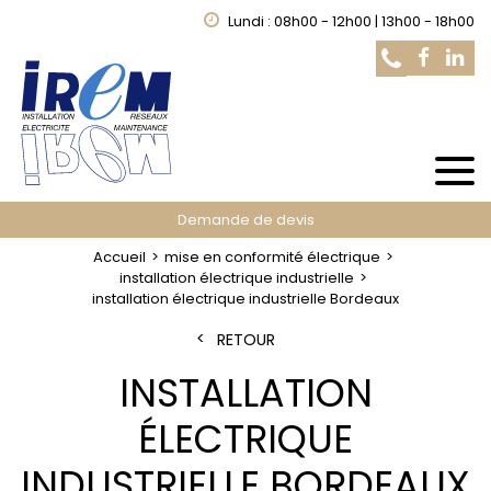
Lundi : 08h00 - 12h00 | 13h00 - 18h00
Demande de devis
Accueil
mise en conformité électrique
installation électrique industrielle
installation électrique industrielle Bordeaux
RETOUR
INSTALLATION
ÉLECTRIQUE
INDUSTRIELLE BORDEAUX