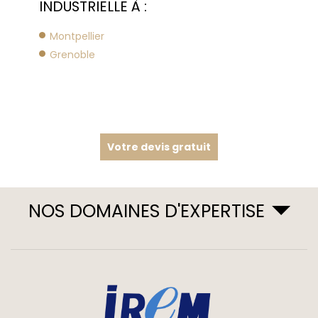
INDUSTRIELLE À :
Montpellier
Grenoble
Votre devis gratuit
NOS DOMAINES D'EXPERTISE