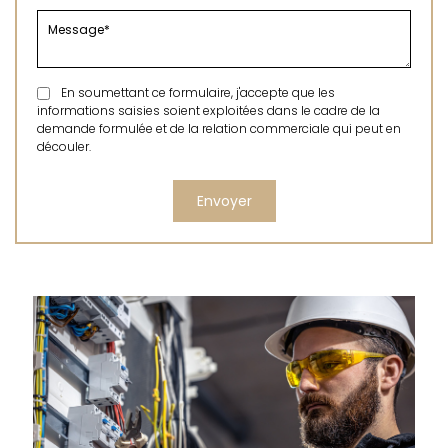
En soumettant ce formulaire, j'accepte que les
informations saisies soient exploitées dans le cadre de la
demande formulée et de la relation commerciale qui peut en
découler.