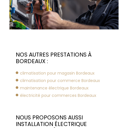
NOS AUTRES PRESTATIONS À
BORDEAUX :
climatisation pour magasin Bordeaux
climatisation pour commerce Bordeaux
maintenance électrique Bordeaux
électricité pour commerces Bordeaux
NOUS PROPOSONS AUSSI
INSTALLATION ÉLECTRIQUE