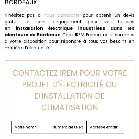
BORDEAUX
N'hésitez pas à
nous contacter
pour obtenir un devis
gratuit et sans engagement pour vos besoins
en
installation électrique industrielle dans les
alentours de Bordeaux
. Chez IREM France, nous sommes
à votre disposition pour répondre à tous vos besoins en
matière d'électricité.
CONTACTEZ IREM POUR VOTRE
PROJET D'ÉLECTRICITÉ OU
D'INSTALLATION DE
CLIMATISATION