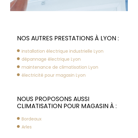
NOS AUTRES PRESTATIONS À LYON :
installation électrique industrielle Lyon
dépannage électrique Lyon
maintenance de climatisation Lyon
électricité pour magasin Lyon
NOUS PROPOSONS AUSSI
CLIMATISATION POUR MAGASIN À :
Bordeaux
Arles