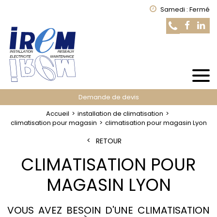
Samedi : Fermé
Demande de devis
Accueil
installation de climatisation
climatisation pour magasin
climatisation pour magasin Lyon
RETOUR
CLIMATISATION POUR
MAGASIN LYON
VOUS AVEZ BESOIN D'UNE CLIMATISATION