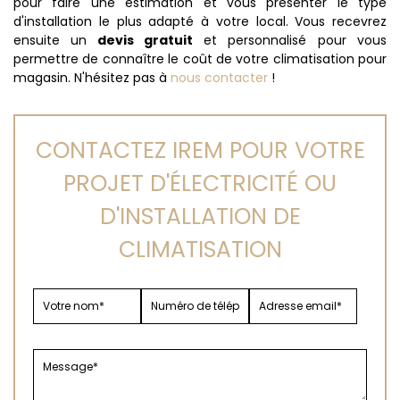
pour faire une estimation et vous présenter le type
d'installation le plus adapté à votre local. Vous recevrez
ensuite un
devis gratuit
et personnalisé pour vous
permettre de connaître le coût de votre climatisation pour
magasin. N'hésitez pas à
nous contacter
!
CONTACTEZ IREM POUR VOTRE
PROJET D'ÉLECTRICITÉ OU
D'INSTALLATION DE
CLIMATISATION