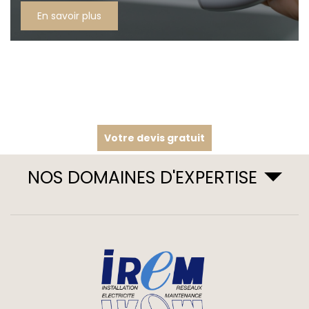
En savoir plus
Votre devis gratuit
NOS DOMAINES D'EXPERTISE