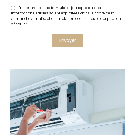
En soumettant ce formulaire, j'accepte que les
informations saisies soient exploitées dans le cadre de la
demande formulée et de la relation commerciale qui peut en
découler.