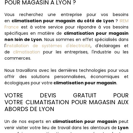
POUR MAGASIN À LYON ?
Vous recherchez une entreprise pour vos besoins
en
climatisation pour magasin du côté de Lyon
?
IREM
France
est à votre service pour répondre à vos besoins
spécifiques en matière de
climatisation pour magasin
non loin de Lyon
. Nous sommes en effet spécialisés dans
l'
installation de systèmes d'électricité
, d'éclairages et
de
climatisation
pour les entreprises, l'industrie ou les
commerces.
Nous travaillons avec les dernières technologies pour vous
offrir des solutions personnalisées, économiques et
écologiques pour votre
climatisation pour magasin
.
VOTRE DEVIS GRATUIT POUR
VOTRE CLIMATISATION POUR MAGASIN AUX
ABORDS DE LYON
Un de nos experts en
climatisation pour magasin
peut
venir visiter votre lieu de travail dans les alentours de
Lyon