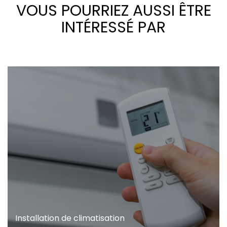
VOUS POURRIEZ AUSSI ÊTRE
INTÉRESSÉ PAR
Installation de climatisation